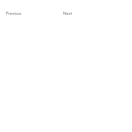
Previous
Next