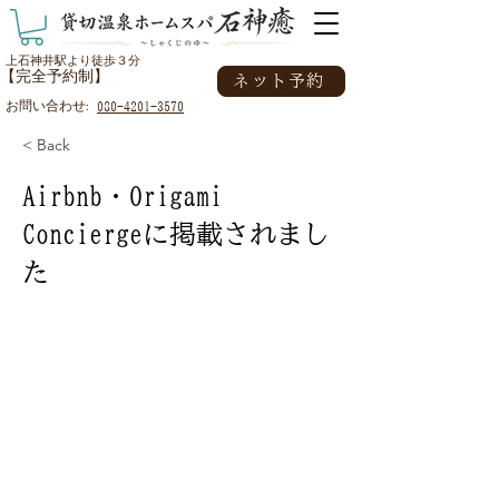
上石神井駅より徒歩３分
【完全予約制】
ネット予約
お問い合わせ:
080-4201-3570
< Back
Airbnb・Origami
Conciergeに掲載されまし
た