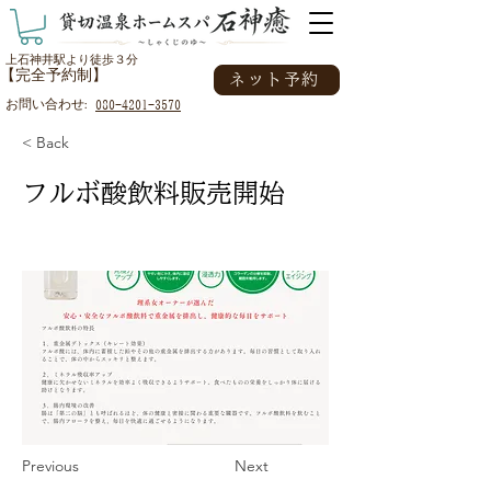
上石神井駅より徒歩３分
【完全予約制】
ネット予約
お問い合わせ:
080-4201-3570
< Back
フルボ酸飲料販売開始
Previous
Next