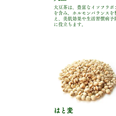
大豆茶は、豊富なイソフラボ
を含み、ホルモンバランスを
え、美肌効果や生活習慣病予
に役立ちます。
はと麦