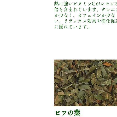
熱に強いビタミンCがレモンの
倍も含まれています。タンニ
が少なく、カフェインが少な
い。リラックス効果や消化促
に優れています。
ビワの葉