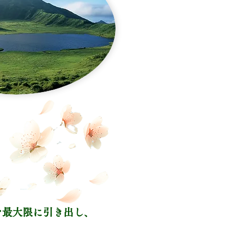
を最大限に引き出し、