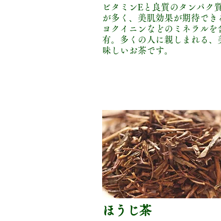
ビタミンEと良質のタンパク
が多く、美肌効果が期待でき
ヨクイニンなどのミネラルを
有。多くの人に親しまれる、
味しいお茶です。
​ほうじ茶