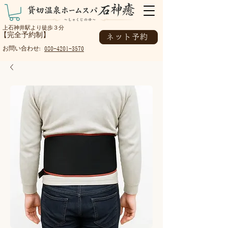
上石神井駅より徒歩３分
【完全予約制】
ネット予約
お問い合わせ:
080-4201-3570