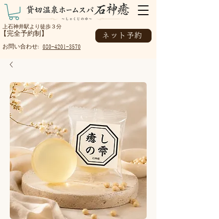
上石神井駅より徒歩３分
【完全予約制】
ネット予約
お問い合わせ:
080-4201-3570